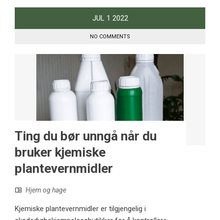
JUL
1
2022
NO COMMENTS
Ting du bør unngå når du
bruker kjemiske
plantevernmidler
Hjem og hage
Kjemiske plantevernmidler er tilgjengelig i