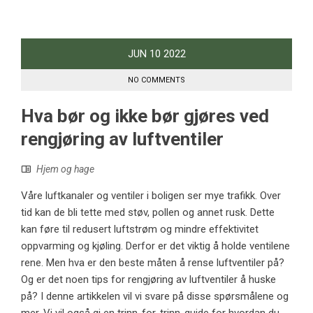
JUN
10
2022
NO COMMENTS
Hva bør og ikke bør gjøres ved
rengjøring av luftventiler
Hjem og hage
Våre luftkanaler og ventiler i boligen ser mye trafikk. Over
tid kan de bli tette med støv, pollen og annet rusk. Dette
kan føre til redusert luftstrøm og mindre effektivitet
oppvarming og kjøling. Derfor er det viktig å holde ventilene
rene. Men hva er den beste måten å rense luftventiler på?
Og er det noen tips for rengjøring av luftventiler å huske
på? I denne artikkelen vil vi svare på disse spørsmålene og