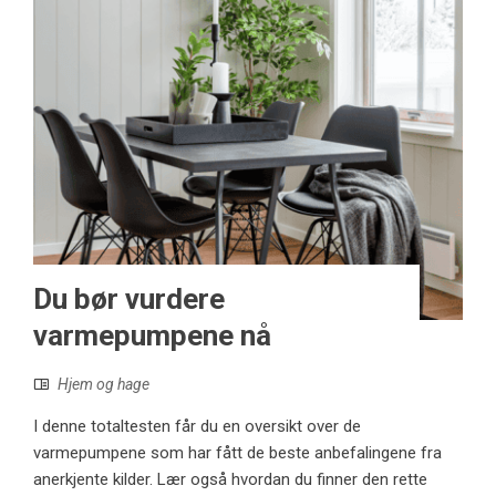
Du bør vurdere
varmepumpene nå
Hjem og hage
I denne totaltesten får du en oversikt over de
varmepumpene som har fått de beste anbefalingene fra
anerkjente kilder. Lær også hvordan du finner den rette