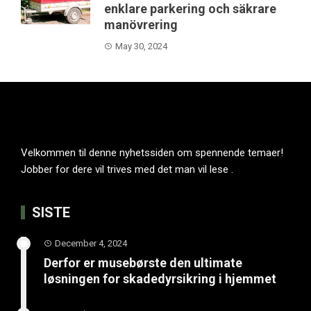
enklare parkering och säkrare
manövrering
May 30, 2024
Velkommen til denne nyhetssiden om spennende temaer!
Jobber for dere vil trives med det man vil lese .
SISTE
December 4, 2024
Derfor er musebørste den ultimate
løsningen for skadedyrsikring i hjemmet