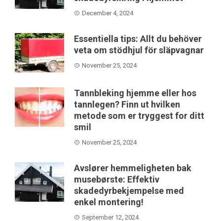
December 4, 2024
Essentiella tips: Allt du behöver
veta om stödhjul för släpvagnar
November 25, 2024
Tannbleking hjemme eller hos
tannlegen? Finn ut hvilken
metode som er tryggest for ditt
smil
November 25, 2024
Avslører hemmeligheten bak
musebørste: Effektiv
skadedyrbekjempelse med
enkel montering!
September 12, 2024