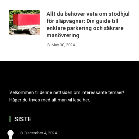
Allt du behöver veta om stödhjul
för släpvagnar: Din guide till
enklare parkering och säkrare
manövrering
May 30, 2024
Velkommen til denne nettsiden om interessante temaer!
Håper du trives med alt man vil lese her.
SISTE
December 4, 2024