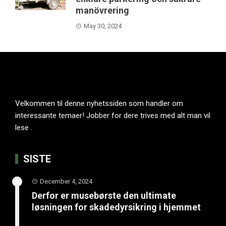
manövrering
May 30, 2024
Velkommen til denne nyhetssiden som handler om
interessante temaer! Jobber for dere trives med alt man vil
lese .
SISTE
December 4, 2024
Derfor er musebørste den ultimate
løsningen for skadedyrsikring i hjemmet