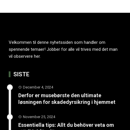
Velkommen til denne nyhetssiden som handler om
spennende temaer! Jobber for alle vil trives med det man
vil observere her.
SISTE
December 4, 2024
Derfor er musebørste den ultimate
løsningen for skadedyrsikring i hjemmet
November 25, 2024
Essentiella tips: Allt du behöver veta om