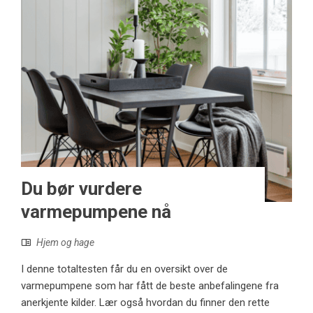
Du bør vurdere
varmepumpene nå
Hjem og hage
I denne totaltesten får du en oversikt over de
varmepumpene som har fått de beste anbefalingene fra
anerkjente kilder. Lær også hvordan du finner den rette