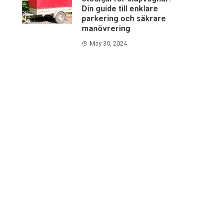
Din guide till enklare
parkering och säkrare
manövrering
May 30, 2024