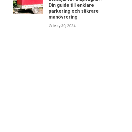
Din guide till enklare
parkering och säkrare
manövrering
May 30, 2024