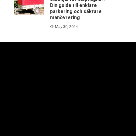
Din guide till enklare
parkering och säkrare
manövrering
May 30, 2024