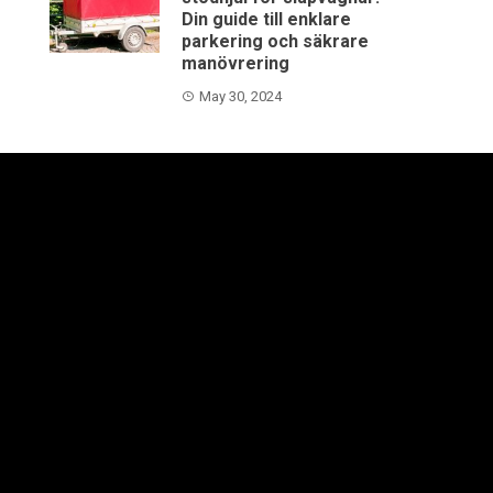
Din guide till enklare
parkering och säkrare
manövrering
May 30, 2024